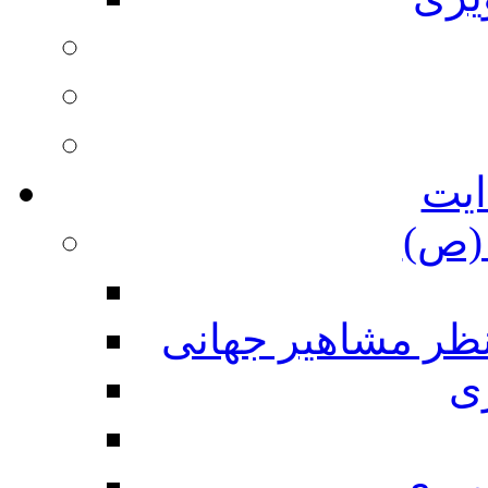
ایت
(ص)
نظر مشاهیر جهانی
ی
ویری