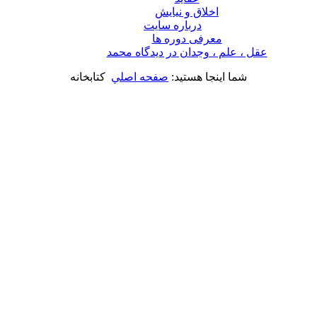
اخلاق و نیایش
درباره سايت
معرفی دوره ها
عقل ، علم ، وجدان در ديدگاه محمد
شما اینجا هستید:
صفحه اصلي
كتابخانه