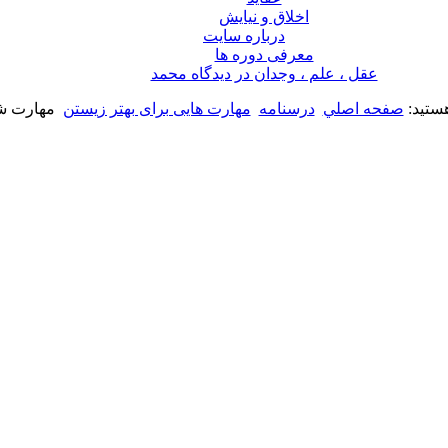
اخلاق و نیایش
درباره سايت
معرفی دوره ها
عقل ، علم ، وجدان در ديدگاه محمد
هستید:
صفحه اصلي
درسنامه
مهارت هایی برای بهتر زیستن
مهارت ش