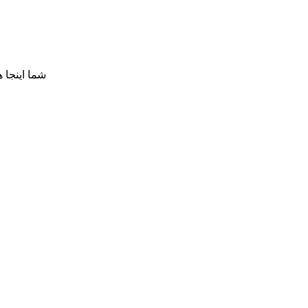
شما اینجا 