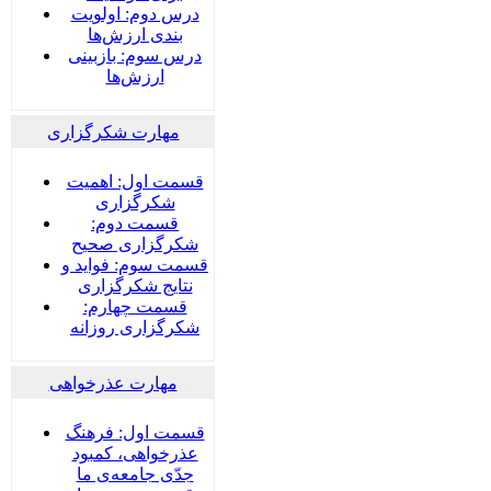
درس دوم: اولویت
بندی ارزش‌ها
درس سوم: بازبینی
ارزش‌ها
مهارت شکرگزاری
قسمت اول: اهمیت
شکرگزاری
قسمت دوم:
شکرگزاری صحیح
قسمت سوم: فواید و
نتایج شکرگزاری
قسمت چهارم:
شکرگزاری روزانه
مهارت عذرخواهی
قسمت اول: فرهنگ
عذرخواهی، کمبود
جدّی جامعه‌ی ما