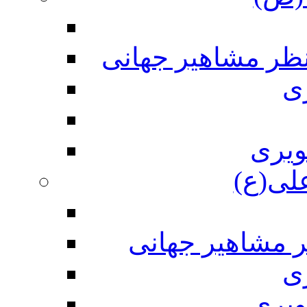
نظر مشاهیر جهانی
ی
ویری
علی(ع)
ر مشاهیر جهانی
ی
ویری