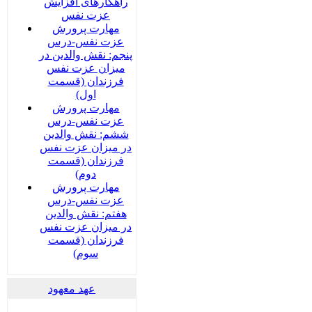
راهکارهای افزایش
عزت نفس
مهارت پرورش
عزت نفس-درس
پنجم: نقش والدین در
میزان عزت نفس
فرزندان (قسمت
اول)
مهارت پرورش
عزت نفس-درس
ششم: نقش والدین
در میزان عزت نفس
فرزندان (قسمت
دوم)
مهارت پرورش
عزت نفس-درس
هفتم: نقش والدین
در میزان عزت نفس
فرزندان (قسمت
سوم)
عهد معهود