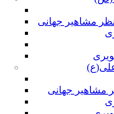
نظر مشاهیر جهانی
ی
ویری
علی(ع)
ر مشاهیر جهانی
ی
ویری