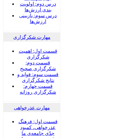
درس دوم: اولویت
بندی ارزش‌ها
درس سوم: بازبینی
ارزش‌ها
مهارت شکرگزاری
قسمت اول: اهمیت
شکرگزاری
قسمت دوم:
شکرگزاری صحیح
قسمت سوم: فواید و
نتایج شکرگزاری
قسمت چهارم:
شکرگزاری روزانه
مهارت عذرخواهی
قسمت اول: فرهنگ
عذرخواهی، کمبود
جدّی جامعه‌ی ما