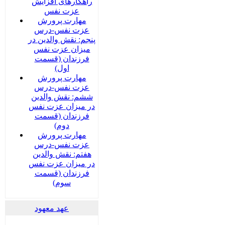
راهکارهای افزایش
عزت نفس
مهارت پرورش
عزت نفس-درس
پنجم: نقش والدین در
میزان عزت نفس
فرزندان (قسمت
اول)
مهارت پرورش
عزت نفس-درس
ششم: نقش والدین
در میزان عزت نفس
فرزندان (قسمت
دوم)
مهارت پرورش
عزت نفس-درس
هفتم: نقش والدین
در میزان عزت نفس
فرزندان (قسمت
سوم)
عهد معهود