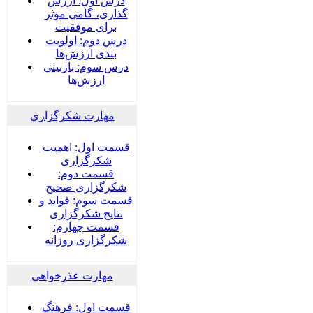
درس اول: ارزش
گذاری، گامی موثر
برای موفقیت
درس دوم: اولویت
بندی ارزش‌ها
درس سوم: بازبینی
ارزش‌ها
مهارت شکرگزاری
قسمت اول: اهمیت
شکرگزاری
قسمت دوم:
شکرگزاری صحیح
قسمت سوم: فواید و
نتایج شکرگزاری
قسمت چهارم:
شکرگزاری روزانه
مهارت عذرخواهی
قسمت اول: فرهنگ