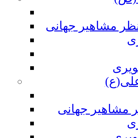
نظر مشاهیر جهانی
ی
ویری
علی(ع)
ر مشاهیر جهانی
ی
ویری