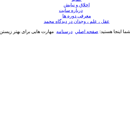
اخلاق و نیایش
درباره سايت
معرفی دوره ها
عقل ، علم ، وجدان در ديدگاه محمد
ما اینجا هستید:
صفحه اصلي
درسنامه
مهارت هایی برای بهتر زیستن