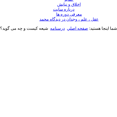
اخلاق و نیایش
درباره سايت
معرفی دوره ها
عقل ، علم ، وجدان در ديدگاه محمد
شما اینجا هستید:
صفحه اصلي
درسنامه
شیعه کیست و چه می گوید؟