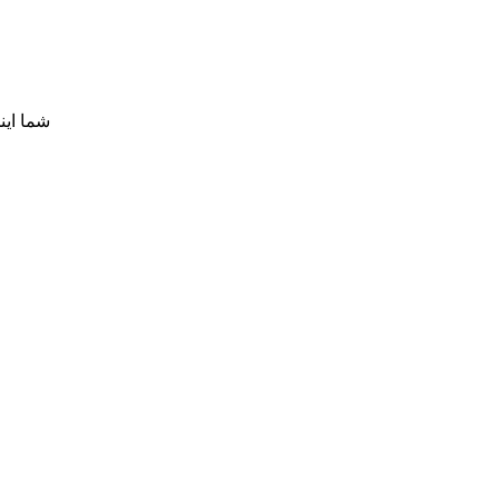
شما این