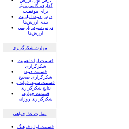
درس اول: ارزش
گذاری، گامی موثر
برای موفقیت
درس دوم: اولویت
بندی ارزش‌ها
درس سوم: بازبینی
ارزش‌ها
مهارت شکرگزاری
قسمت اول: اهمیت
شکرگزاری
قسمت دوم:
شکرگزاری صحیح
قسمت سوم: فواید و
نتایج شکرگزاری
قسمت چهارم:
شکرگزاری روزانه
مهارت عذرخواهی
قسمت اول: فرهنگ