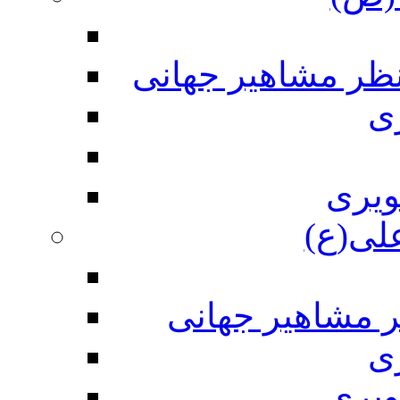
نظر مشاهیر جهانی
ی
ویری
علی(ع)
ر مشاهیر جهانی
ی
ویری