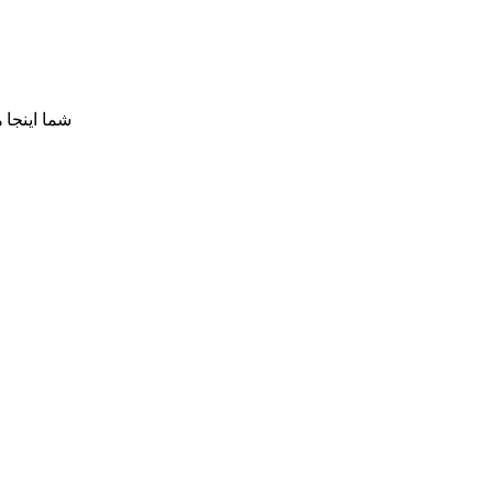
شما اینجا 