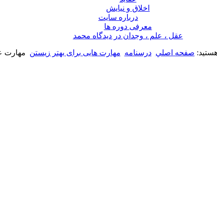
اخلاق و نیایش
درباره سايت
معرفی دوره ها
عقل ، علم ، وجدان در ديدگاه محمد
هستید:
صفحه اصلي
درسنامه
مهارت هایی برای بهتر زیستن
مهارت ع