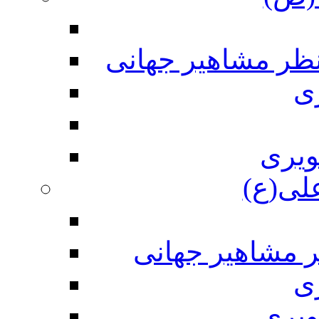
نظر مشاهیر جهانی
ی
ویری
علی(ع)
ر مشاهیر جهانی
ی
ویری