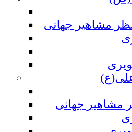
نظر مشاهیر جهانی
ی
ویری
علی(ع)
ر مشاهیر جهانی
ی
ویری