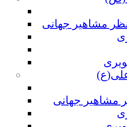
نظر مشاهیر جهانی
ی
ویری
علی(ع)
ر مشاهیر جهانی
ی
ویری