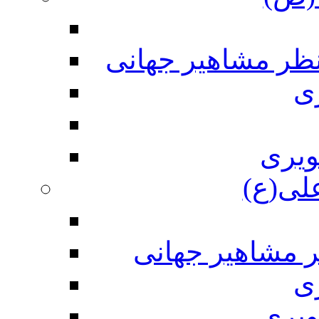
نظر مشاهیر جهانی
ی
ویری
علی(ع)
ر مشاهیر جهانی
ی
ویری