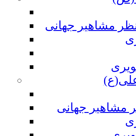
نظر مشاهیر جهانی
ی
ویری
علی(ع)
ر مشاهیر جهانی
ی
ویری